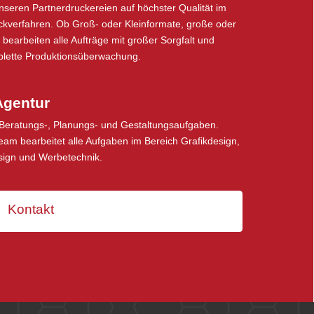
nseren Partnerdruckereien auf höchster Qualität im
uckverfahren. Ob Groß- oder Kleinformate, große oder
earbeiten alle Aufträge mit großer Sorgfalt und
lette Produktionsüberwachung.
Agentur
 Beratungs-, Planungs- und Gestaltungsaufgaben.
am bearbeitet alle Aufgaben im Bereich Grafikdesign,
sign und Werbetechnik.
Kontakt