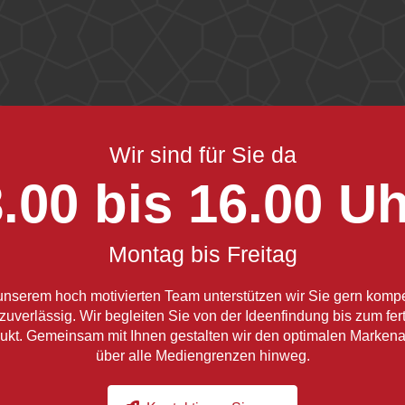
Wir sind für Sie da
.00 bis 16.00 U
Montag bis Freitag
unserem hoch motivierten Team unterstützen wir Sie gern komp
zuverlässig. Wir begleiten Sie von der Ideenfindung bis zum fer
ukt. Gemeinsam mit Ihnen gestalten wir den optimalen Markenauf
über alle Mediengrenzen hinweg.