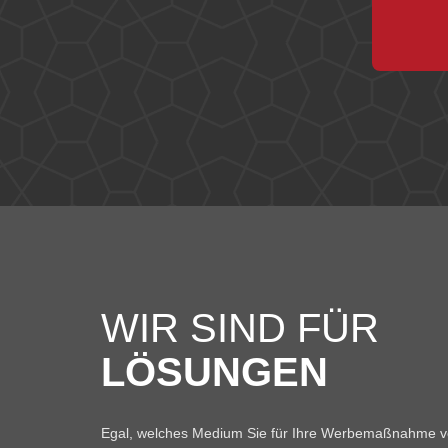
WIR SIND FÜR
LÖSUNGEN
Egal, welches Medium Sie für Ihre Werbemaßnahme ve